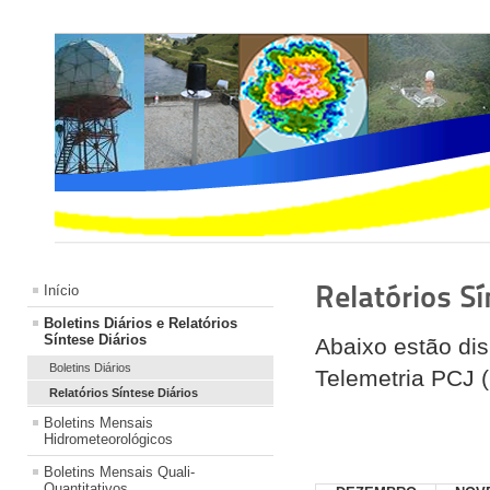
Relatórios S
Início
Boletins Diários e Relatórios
Síntese Diários
Abaixo estão dis
Boletins Diários
Telemetria PCJ (
Relatórios Síntese Diários
Boletins Mensais
Hidrometeorológicos
Boletins Mensais Quali-
Quantitativos