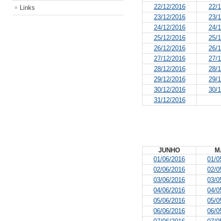
22/12/2016
22/1
Links
23/12/2016
23/1
24/12/2016
24/1
25/12/2016
25/1
26/12/2016
26/1
27/12/2016
27/1
28/12/2016
28/1
29/12/2016
29/1
30/12/2016
30/1
31/12/2016
JUNHO
M
01/06/2016
01/0
02/06/2016
02/0
03/06/2016
03/0
04/06/2016
04/0
05/06/2016
05/0
06/06/2016
06/0