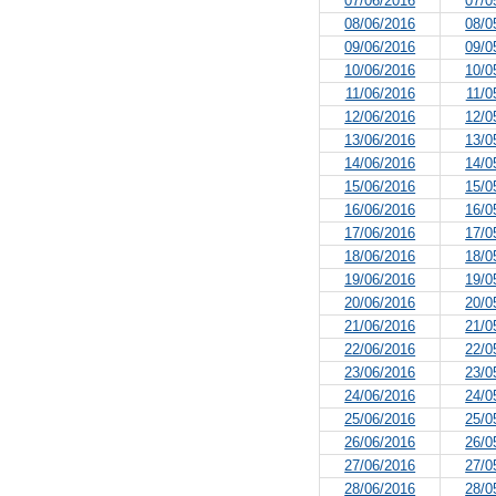
07/06/2016
07/0
08/06/2016
08/0
09/06/2016
09/0
10/06/2016
10/0
11/06/2016
11/0
12/06/2016
12/0
13/06/2016
13/0
14/06/2016
14/0
15/06/2016
15/0
16/06/2016
16/0
17/06/2016
17/0
18/06/2016
18/0
19/06/2016
19/0
20/06/2016
20/0
21/06/2016
21/0
22/06/2016
22/0
23/06/2016
23/0
24/06/2016
24/0
25/06/2016
25/0
26/06/2016
26/0
27/06/2016
27/0
28/06/2016
28/0