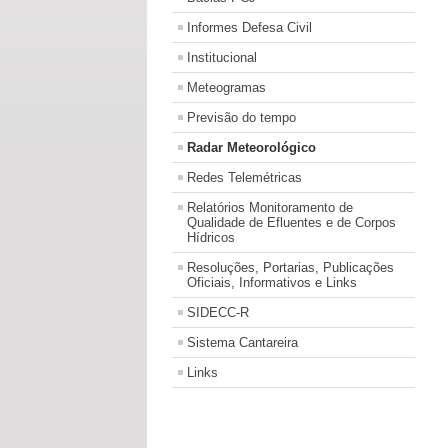
Informes Defesa Civil
Institucional
Meteogramas
Previsão do tempo
Radar Meteorológico
Redes Telemétricas
Relatórios Monitoramento de
Qualidade de Efluentes e de Corpos
Hídricos
Resoluções, Portarias, Publicações
Oficiais, Informativos e Links
SIDECC-R
Sistema Cantareira
Links