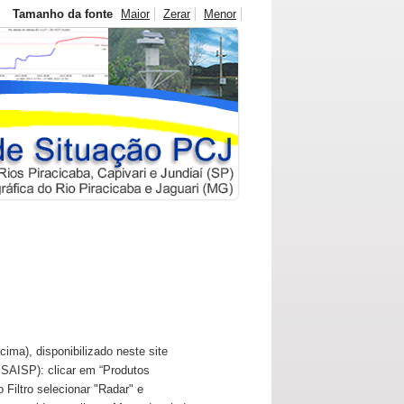
Tamanho da fonte
Maior
Zerar
Menor
cima), disponibilizado neste site
 SAISP): clicar em “Produtos
Filtro selecionar "Radar" e