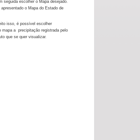
m seguida escolher o Mapa desejado.
 apresentado o Mapa do Estado de
ito isso, é possível escolher
mapa a precipitação registrada pelo
to que se quer visualizar.