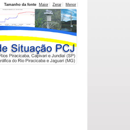
Tamanho da fonte
Maior
Zerar
Menor