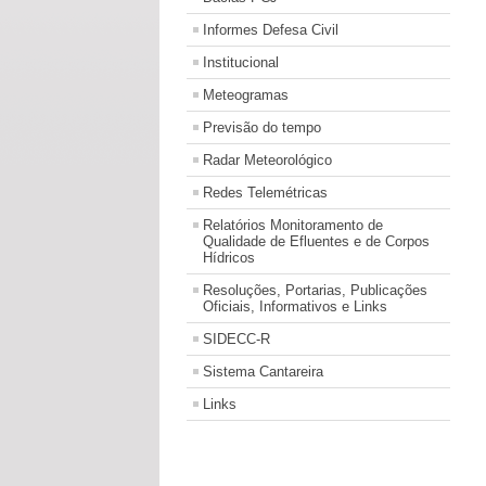
Informes Defesa Civil
Institucional
Meteogramas
Previsão do tempo
Radar Meteorológico
Redes Telemétricas
Relatórios Monitoramento de
Qualidade de Efluentes e de Corpos
Hídricos
Resoluções, Portarias, Publicações
Oficiais, Informativos e Links
SIDECC-R
Sistema Cantareira
Links