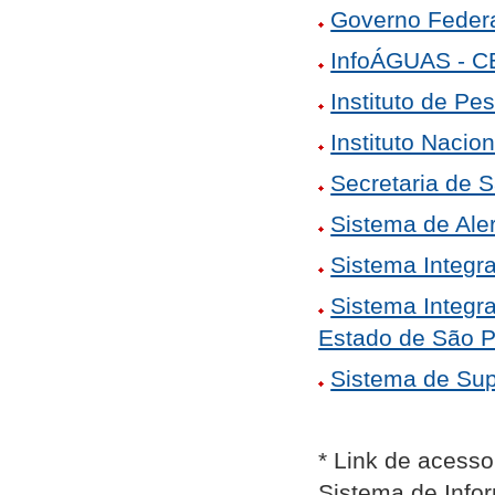
Governo Feder
InfoÁGUAS - 
Instituto de P
Instituto Nacio
Secretaria de 
Sistema de Ale
Sistema Integr
Sistema Integr
Estado de São 
Sistema de Sup
* Link de acess
Sistema de Info