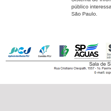
público interes
São Paulo.