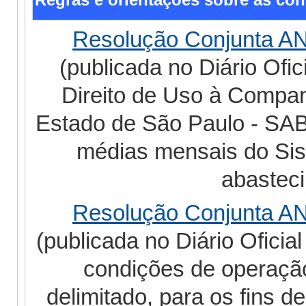
Resolução Conjunta A
(publicada no Diário Ofi
Direito de Uso à Compa
Estado de São Paulo - SA
médias mensais do Sist
abasteci
Resolução Conjunta A
(publicada no Diário Oficia
condições de operação
delimitado, para os fins 