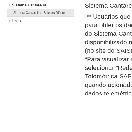
Sistema Cantare
Sistema Cantareira
Sistema Cantareira - Boletins Diários
** Usuários que 
Links
para obter os d
do Sistema Canta
disponibilizado 
(no site do SAIS
“Para visualizar
selecionar "Rede
Telemétrica SAB
quando acionado
dados telemétric