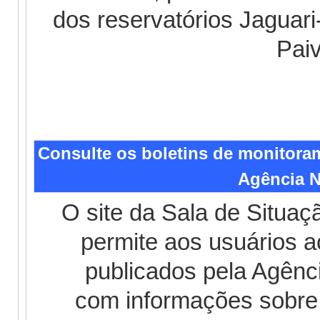
dos reservatórios Jaguari
Pai
Consulte os boletins de monitora
Agência N
O site da Sala de Situa
permite aos usuários a
publicados pela Agênc
com informações sobre 